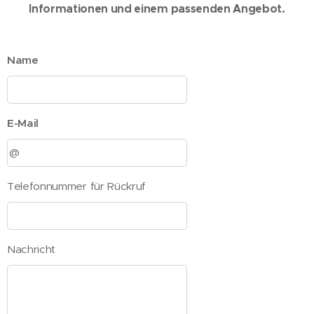
Informationen und einem passenden Angebot.
Name
E-Mail
Telefonnummer für Rückruf
Nachricht