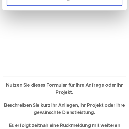
WO SIE UNS FINDEN
Nutzen Sie dieses Formular für Ihre Anfrage oder Ihr
Projekt.
Beschreiben Sie kurz Ihr Anliegen, Ihr Projekt oder Ihre
gewünschte Dienstleistung.
Es erfolgt zeitnah eine Rückmeldung mit weiteren